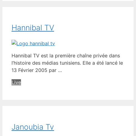
Hannibal TV
Hannibal TV est la première chaîne privée dans
l’histoire des médias tunisiens. Elle a été lancé le
13 Février 2005 par …
Live
Janoubia Tv