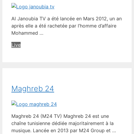
Al Janoubia TV a été lancée en Mars 2012, un an
après elle a été rachetée par l’homme d’affaire
Mohammed …
Live
Maghreb 24
Maghreb 24 (M24 TV) Maghreb 24 est une
chaîne tunisienne dédiée majoritairement à la
musique. Lancée en 2013 par M24 Group et …