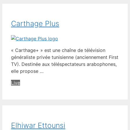
Carthage Plus
« Carthage+ » est une chaîne de télévision
généraliste privée tunisienne (anciennement First
TV). Destinée aux téléspectateurs arabophones,
elle propose …
Live
Elhiwar Ettounsi