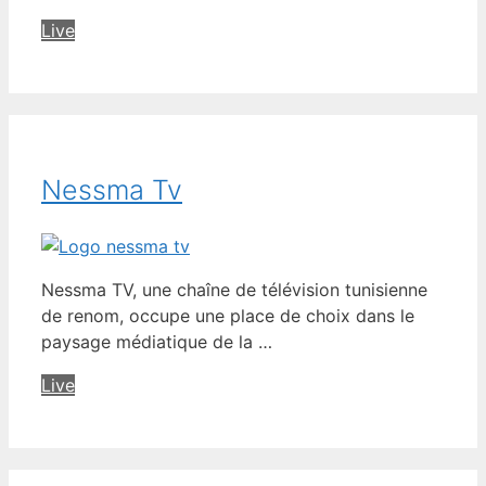
Live
Nessma Tv
Nessma TV, une chaîne de télévision tunisienne
de renom, occupe une place de choix dans le
paysage médiatique de la …
Live